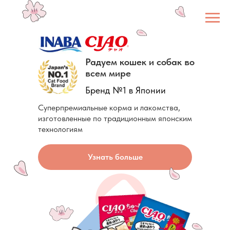
Радуем кошек и собак во
всем мире
Бренд №1 в Японии
Суперпремиальные корма и лакомства,
изготовленные по традиционным японским
технологиям
Узнать больше