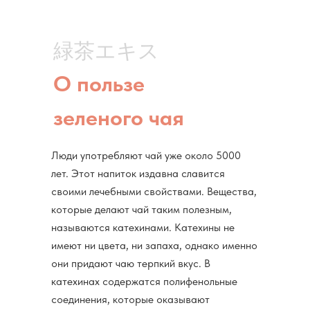
緑茶エキス
О пользе
зеленого чая
Люди употребляют чай уже около 5000
лет. Этот напиток издавна славится
своими лечебными свойствами. Вещества,
которые делают чай таким полезным,
называются катехинами. Катехины не
имеют ни цвета, ни запаха, однако именно
они придают чаю терпкий вкус. В
катехинах содержатся полифенольные
соединения, которые оказывают