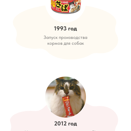
1993 год
Запуск производства
кормов для собак
2012 год