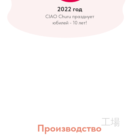
2022 год
CIAO Churu празднует
юбилей - 10 лет!
工場
Производство