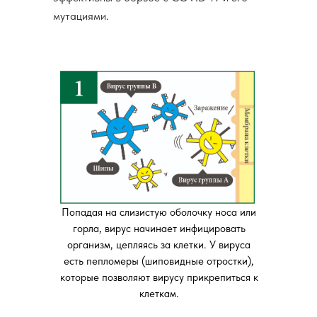
мутациями.
Попадая на слизистую оболочку носа или
горла, вирус начинает инфицировать
организм, цепляясь за клетки. У вируса
есть пепломеры (шиповидные отростки),
которые позволяют вирусу прикрепиться к
клеткам.