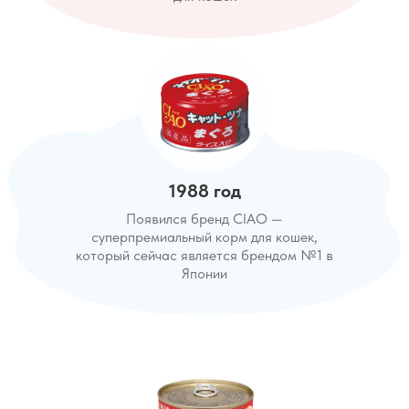
1988 год
Появился бренд CIAO —
cуперпремиальный корм для кошек,
который сейчас является брендом №1 в
Японии