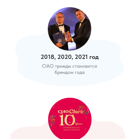
2018, 2020, 2021 год
CIAO трижды становится
брендом года