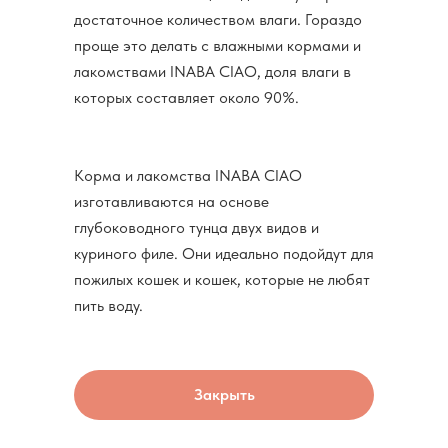
достаточное количеством влаги. Гораздо
проще это делать с влажными кормами и
лакомствами INABA CIAO, доля влаги в
которых составляет около 90%.
Корма и лакомства INABA CIAO
изготавливаются на основе
глубоководного тунца двух видов и
куриного филе. Они идеально подойдут для
пожилых кошек и кошек, которые не любят
пить воду.
Закрыть