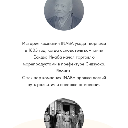
История компании INABA уходит корнями
в 1805 год, когда основатель компании
Ёсидзо Инаба начал торговлю
морепродуктами в префектуре Сидзуока,
Япония.
С тех пор компания INABA прошла долгий
путь развития и совершенствования