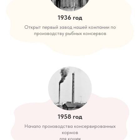
1936 год
Открыт первый завод нашей компании по
производству рыбных консервов
1958 год
Начало производства консервированных
кормов
для кошек