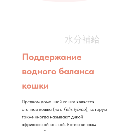
水分補給
Поддержание
водного баланса
кошки
Предком домашней кошки является
степная кошка (лат.
Felis lybica
), которую
также иногда называют дикой
африканской кошкой. Естественным