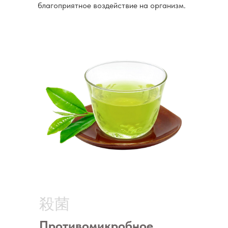
благоприятное воздействие на организм.
殺菌
Противомикробное