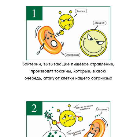
Бактерии, вызывающие пищевое отравление,
производят токсины, которые, в свою
очередь, атакуют клетки нашего организма