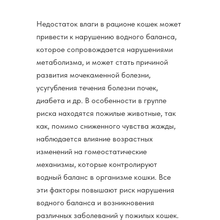
Недостаток влаги в рационе кошек может
привести к нарушению водного баланса,
которое сопровождается нарушениями
метаболизма, и может стать причиной
развития мочекаменной болезни,
усугубления течения болезни почек,
диабета и др. В особенности в группе
риска находятся пожилые животные, так
как, помимо сниженного чувства жажды,
наблюдается влияние возрастных
изменений на гомеостатические
механизмы, которые контролируют
водный баланс в организме кошки. Все
эти факторы повышают риск нарушения
водного баланса и возникновения
различных заболеваний у пожилых кошек.