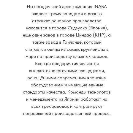
На сегодняшний день компания INABA
владеет тремя заводами в разных
странах: основное производство
находится в городе Сидзуока (Япония),
еще один завод в городе Циндао (КНР), а
также завод в Таиланде, который
считается одним из самых крупнейших в
мире по производству влажных кормов.
Все три предприятия являются
высокотехнологичными площадками,
оснащёнными современным японским
оборудованием и имеющие единые
стандарты качества. Команды технологов
и менеджмента из Японии работают на
всех трех заводах и контролируют
непрерывный производственный процесс.