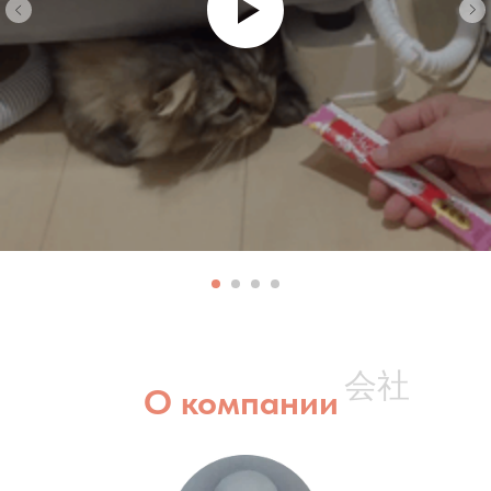
会社
О компании