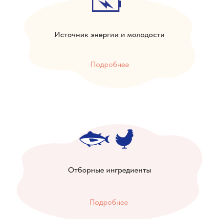
Источник энергии и молодости
Подробнее
Отборные ингредиенты
Подробнее