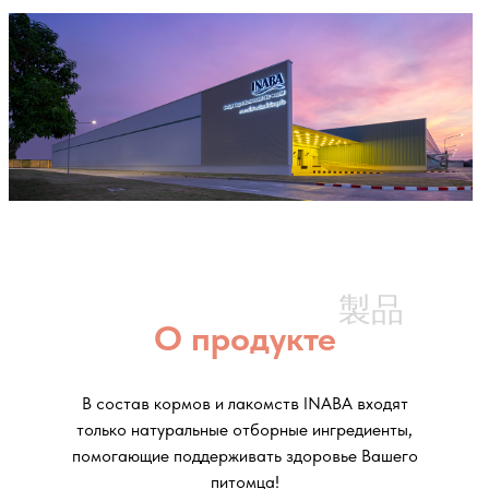
製品
О продукте
В состав кормов и лакомств INABA входят
только натуральные отборные ингредиенты,
помогающие поддерживать здоровье Вашего
питомца!