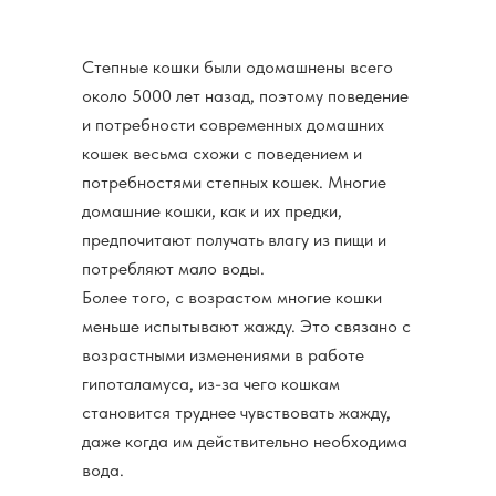
Степные кошки были одомашнены всего
около 5000 лет назад, поэтому поведение
и потребности современных домашних
кошек весьма схожи с поведением и
потребностями степных кошек. Многие
домашние кошки, как и их предки,
предпочитают получать влагу из пищи и
потребляют мало воды.
Более того, с возрастом многие кошки
меньше испытывают жажду. Это связано с
возрастными изменениями в работе
гипоталамуса, из-за чего кошкам
становится труднее чувствовать жажду,
даже когда им действительно необходима
вода.