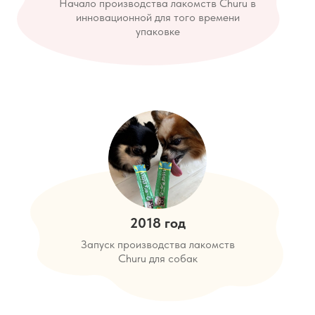
Начало производства лакомств Churu в
инновационной для того времени
упаковке
2018 год
Запуск производства лакомств
Churu для собак