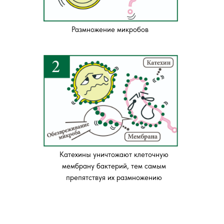
Размножение микробов
Катехины уничтожают клеточную
мембрану бактерий, тем самым
препятствуя их размножению