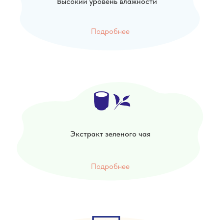
Высокий уровень влажности
Подробнее
Экстракт зеленого чая
Подробнее