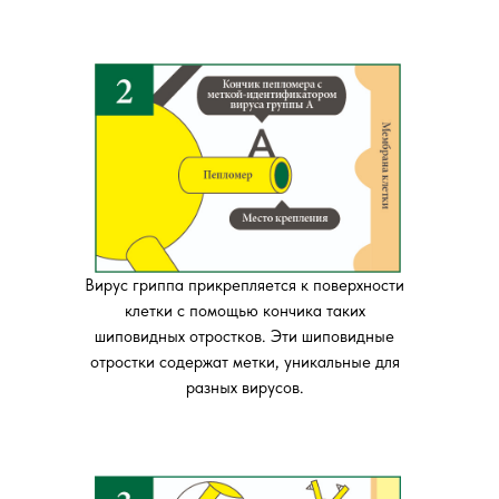
Вирус гриппа прикрепляется к поверхности
клетки с помощью кончика таких
шиповидных отростков. Эти шиповидные
отростки содержат метки, уникальные для
разных вирусов.