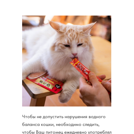
Чтобы не допустить нарушения водного
баланса кошки, необходимо следить,
чтобы Ваш питомец ежедневно употреблял