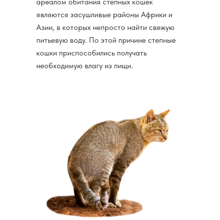
ареалом обитания степных кошек
являются засушливые районы Африки и
Азии, в которых непросто найти свежую
питьевую воду. По этой причине степные
кошки приспособились получать
необходимую влагу из пищи.