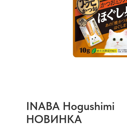
INABA Hogushimi
НОВИНКА