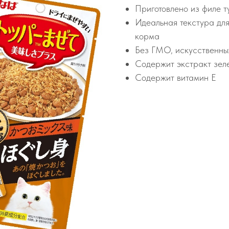
Приготовлено из филе т
Идеальная текстура для
корма
Без ГМО, искусственны
Содержит экстракт зел
Содержит витамин Е