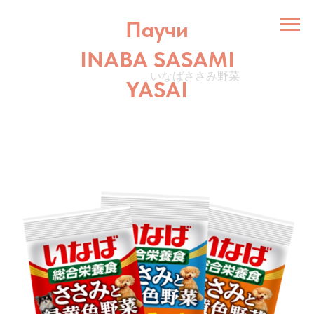
Паучи
INABA SASAMI
いなばささみ野菜
YASAI