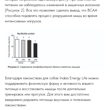
питании не наблюдалось изменений в мышечных волокнах
(Рисунок 2). Все это позволяет сделать вывод, что BCAA
способна подавлять процесс разрушения мышц во время
интенсивных нагрузок.
Благодаря лакомствам для собак Inaba Energy Life можно
поддерживать физическую форму и активность вашего
питомца и восстановить мышцы после длительных
тренировок или прогулок. Для этого вам достаточно
ежедневно радовать питомцы вкусными и полезными
лакомствами.