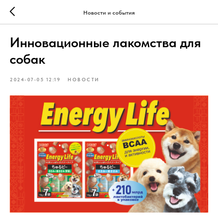
Новости и события
Инновационные лакомства для
собак
2024-07-05 12:19
НОВОСТИ