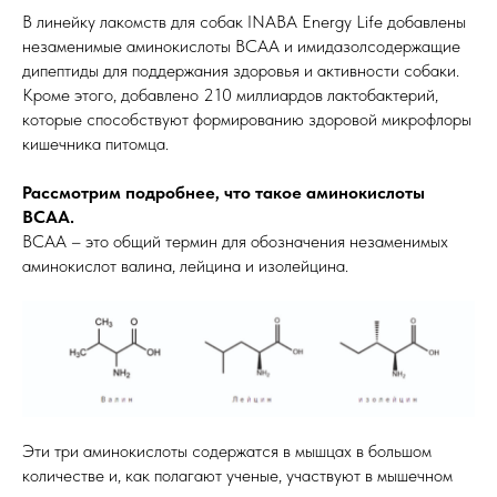
В линейку лакомств для собак INABA Energy Life добавлены
незаменимые аминокислоты ВСАА и имидазолсодержащие
дипептиды для поддержания здоровья и активности собаки.
Кроме этого, добавлено 210 миллиардов лактобактерий,
которые способствуют формированию здоровой микрофлоры
кишечника питомца.
Рассмотрим подробнее, что такое аминокислоты
ВСАА.
BCAA – это общий термин для обозначения незаменимых
аминокислот валина, лейцина и изолейцина.
Эти три аминокислоты содержатся в мышцах в большом
количестве и, как полагают ученые, участвуют в мышечном