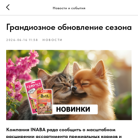
Новости и события
Грандиозное обновление сезона
2026-06-16 11:58
НОВОСТИ
Компания INABA рада сообщить о масштабном
расширении ассортимента премиальных кормов и